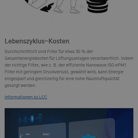
Lebenszyklus-Kosten
Durchschnittlich sind Filter für etwa 30 % der
Gesamtenergiekosten für Lüftungsanlagen verantwortlich. Indem
der richtige Filter, wie z. B. der effiziente Nanowave ISO ePM1
Filter mit geringem Druckverlust, gewählt wird, kann Energie
eingespart und gleichzeitig für eine hohe Raumluftqualität
gesorgt werden.
Informationen zu LCC