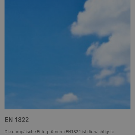
EN 1822
Die europäische Filterprüfnorm EN1822 ist die wichtigste