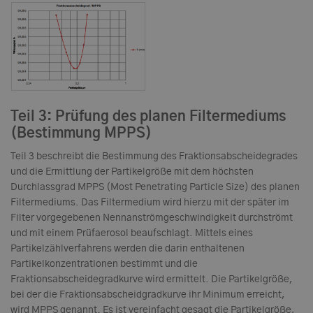
Teil 3: Prüfung des planen Filtermediums
(Bestimmung MPPS)
Teil 3 beschreibt die Bestimmung des Fraktionsabscheidegrades
und die Ermittlung der Partikelgröße mit dem höchsten
Durchlassgrad MPPS (Most Penetrating Particle Size) des planen
Filtermediums. Das Filtermedium wird hierzu mit der später im
Filter vorgegebenen Nennanströmgeschwindigkeit durchströmt
und mit einem Prüfaerosol beaufschlagt. Mittels eines
Partikelzählverfahrens werden die darin enthaltenen
Partikelkonzentrationen bestimmt und die
Fraktionsabscheidegradkurve wird ermittelt. Die Partikelgröße,
bei der die Fraktionsabscheidgradkurve ihr Minimum erreicht,
wird MPPS genannt. Es ist vereinfacht gesagt die Partikelgröße,