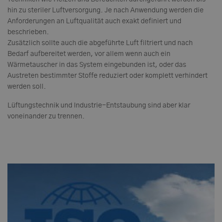
hin zu steriler Luftversorgung. Je nach Anwendung werden die
Anforderungen an Luftqualität auch exakt definiert und
beschrieben.
Zusätzlich sollte auch die abgeführte Luft filtriert und nach
Bedarf aufbereitet werden, vor allem wenn auch ein
Wärmetauscher in das System eingebunden ist, oder das
Austreten bestimmter Stoffe reduziert oder komplett verhindert
werden soll.
Lüftungstechnik und Industrie-Entstaubung sind aber klar
voneinander zu trennen.