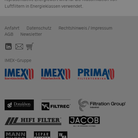
Luftfiltern in Energieklassen verwendet.
Anfahrt
Datenschutz
Rechtshinweis / Impressum
AGB
Newsletter
IMEX-Gruppe