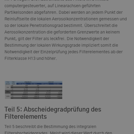
computergesteuerter, auf Linearachsen geführten
Partikelsonden abgefahren. Dabei werden an jedem Punkt der
Reinluftseite die lokalen Aerosolkonzentrationen gemessen und
so der lokale Penetrationsgrad bestimmt. Überschreitet die
Aerosolkonzentration die geforderten Grenzwerte an keinem
Punkt, gilt der Filter als leckfrei. Die Notwendigkeit der
Bestimmung der lokalen Wirkungsgrade impliziert somit die
Notwendigkeit der Einzelprüfung jedes Filterelementes ab der
Filterklasse H13 und höher.
Teil 5: Abscheidegradprüfung des
Filterelements
Teil 5 beschreibt die Bestimmung des integralen
Filterabscheidegrades. Meist wird dieser Wert durch den