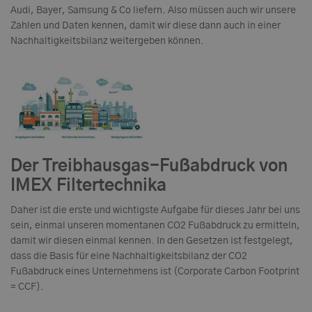
Audi, Bayer, Samsung & Co liefern. Also müssen auch wir unsere
Zahlen und Daten kennen, damit wir diese dann auch in einer
Nachhaltigkeitsbilanz weitergeben können.
Der Treibhausgas-Fußabdruck von
IMEX Filtertechnika
Daher ist die erste und wichtigste Aufgabe für dieses Jahr bei uns
sein, einmal unseren momentanen CO2 Fußabdruck zu ermitteln,
damit wir diesen einmal kennen. In den Gesetzen ist festgelegt,
dass die Basis für eine Nachhaltigkeitsbilanz der CO2
Fußabdruck eines Unternehmens ist (Corporate Carbon Footprint
= CCF).