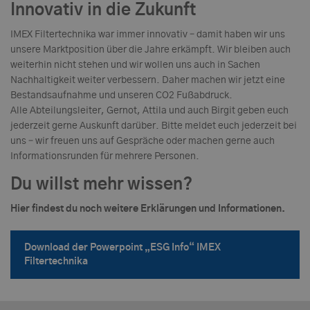
Innovativ in die Zukunft
IMEX Filtertechnika war immer innovativ – damit haben wir uns
unsere Marktposition über die Jahre erkämpft. Wir bleiben auch
weiterhin nicht stehen und wir wollen uns auch in Sachen
Nachhaltigkeit weiter verbessern. Daher machen wir jetzt eine
Bestandsaufnahme und unseren CO2 Fußabdruck.
Alle Abteilungsleiter, Gernot, Attila und auch Birgit geben euch
jederzeit gerne Auskunft darüber. Bitte meldet euch jederzeit bei
uns – wir freuen uns auf Gespräche oder machen gerne auch
Informationsrunden für mehrere Personen.
Du willst mehr wissen?
Hier findest du noch weitere Erklärungen und Informationen.
Download der Powerpoint „ESG Info“ IMEX
Filtertechnika