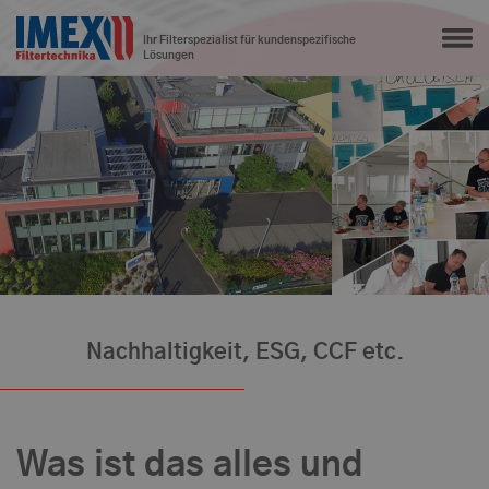
Ihr Filterspezialist für kundenspezifische
Lösungen
Nachhaltigkeit, ESG, CCF etc.
Was ist das alles und