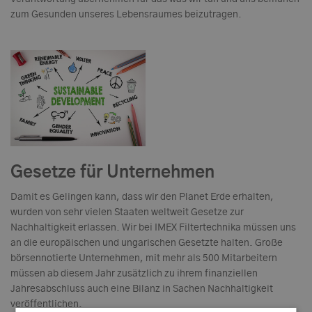
zum Gesunden unseres Lebensraumes beizutragen.
Gesetze für Unternehmen
Damit es Gelingen kann, dass wir den Planet Erde erhalten,
wurden von sehr vielen Staaten weltweit Gesetze zur
Nachhaltigkeit erlassen. Wir bei IMEX Filtertechnika müssen uns
an die europäischen und ungarischen Gesetzte halten. Große
börsennotierte Unternehmen, mit mehr als 500 Mitarbeitern
müssen ab diesem Jahr zusätzlich zu ihrem finanziellen
Jahresabschluss auch eine Bilanz in Sachen Nachhaltigkeit
veröffentlichen.