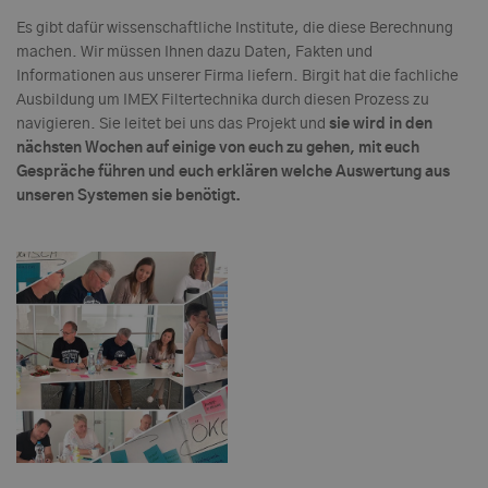
Es gibt dafür wissenschaftliche Institute, die diese Berechnung
machen. Wir müssen Ihnen dazu Daten, Fakten und
Informationen aus unserer Firma liefern. Birgit hat die fachliche
Ausbildung um IMEX Filtertechnika durch diesen Prozess zu
navigieren. Sie leitet bei uns das Projekt und
sie wird in den
nächsten Wochen auf einige von euch zu gehen, mit euch
Gespräche führen und euch erklären welche Auswertung aus
unseren Systemen sie benötigt.