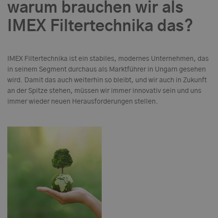
warum brauchen wir als
IMEX Filtertechnika das?
IMEX Filtertechnika ist ein stabiles, modernes Unternehmen, das
in seinem Segment durchaus als Marktführer in Ungarn gesehen
wird. Damit das auch weiterhin so bleibt, und wir auch in Zukunft
an der Spitze stehen, müssen wir immer innovativ sein und uns
immer wieder neuen Herausforderungen stellen.