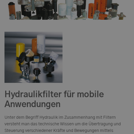
Hydraulikfilter
für mobile
Anwendungen
Unter dem Begriff Hydraulik im Zusammenhang mit Filtern
versteht man das technische Wissen um die Übertragung und
Steuerung verschiedener Kräfte und Bewegungen mittels