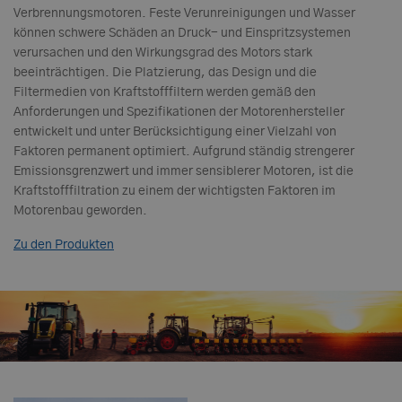
Verbrennungsmotoren. Feste Verunreinigungen und Wasser
können schwere Schäden an Druck- und Einspritzsystemen
verursachen und den Wirkungsgrad des Motors stark
beeinträchtigen. Die Platzierung, das Design und die
Filtermedien von Kraftstofffiltern werden gemäß den
Anforderungen und Spezifikationen der Motorenhersteller
entwickelt und unter Berücksichtigung einer Vielzahl von
Faktoren permanent optimiert. Aufgrund ständig strengerer
Emissionsgrenzwert und immer sensiblerer Motoren, ist die
Kraftstofffiltration zu einem der wichtigsten Faktoren im
Motorenbau geworden.
Zu den Produkten