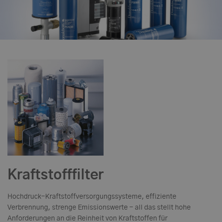
Kraftstofffilter
Hochdruck-Kraftstoffversorgungssysteme, effiziente
Verbrennung, strenge Emissionswerte - all das stellt hohe
Anforderungen an die Reinheit von Kraftstoffen für