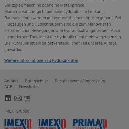
Spritzgießmaschine oder eine Metallpresse.
Moderne Fahrzeuge haben eine hydraulische Lenkung,
Baumaschinen werden mit hydrostatischem Antrieb gebaut. Bei
Flugzeugen und Hubschraubern sind die zum Manövrieren
erforderlichen Bewegungen alle hydraulisch angetrieben. Auch
im modernen Theater ist die Hydraulik nicht mehr wegzudenken.
Die Hydraulik ist ein selbstverständlicher Teil unseres Alltags
geworden.
Weitere Informationen zu Hydraulikfilter
Anfahrt
Datenschutz
Rechtshinweis / Impressum
AGB
Newsletter
IMEX-Gruppe