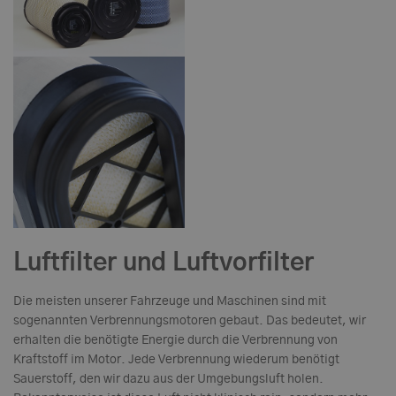
Luftfilter
und Luftvorfilter
Die meisten unserer Fahrzeuge und Maschinen sind mit
sogenannten Verbrennungsmotoren gebaut. Das bedeutet, wir
erhalten die benötigte Energie durch die Verbrennung von
Kraftstoff im Motor. Jede Verbrennung wiederum benötigt
Sauerstoff, den wir dazu aus der Umgebungsluft holen.