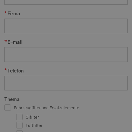
Firma
E-mail
Telefon
Thema
Fahrzeugfilter und Ersatzelemente
Ölfilter
Luftfilter