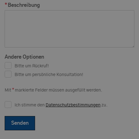
Beschreibung
Andere Optionen
Bitte um Rückruf!
Bitte um persönliche Konsultation!
*
Mit
markierte Felder müssen ausgefüllt werden.
Ich stimme den
Datenschutzbestimmungen
zu.
Senden