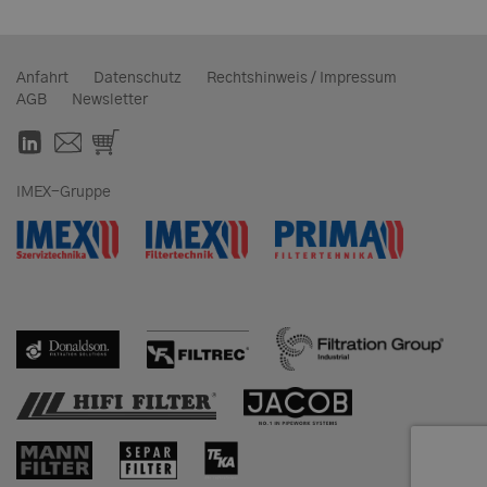
Anfahrt
Datenschutz
Rechtshinweis / Impressum
AGB
Newsletter
IMEX-Gruppe