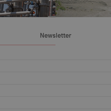
Newsletter