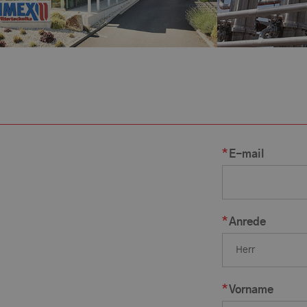
E-mail
Anrede
Vorname