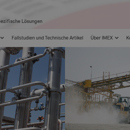
spezifische Lösungen
Fallstudien und Technische Artikel
Über IMEX
K