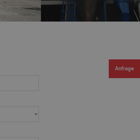
Anfrage