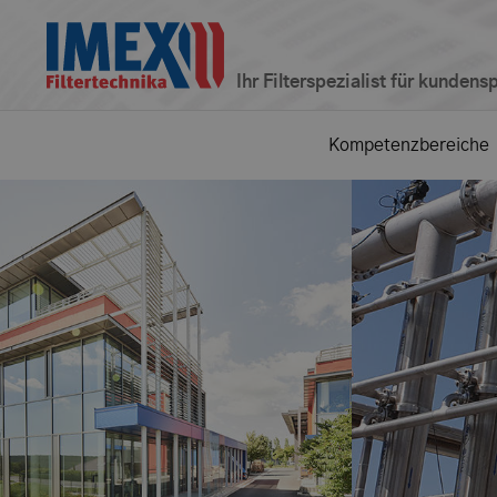
Ihr Filterspezialist für kunden
Kompetenzbereiche