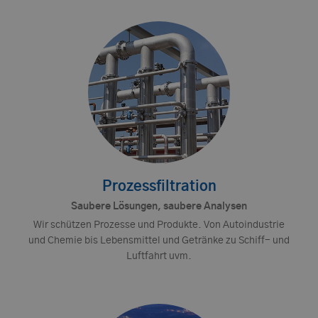
Prozessfiltration
Saubere Lösungen, saubere Analysen
Wir schützen Prozesse und Produkte. Von Autoindustrie
und Chemie bis Lebensmittel und Getränke zu Schiff- und
Luftfahrt uvm.