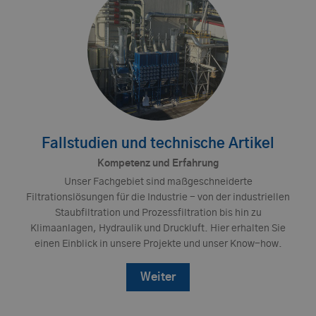
Fallstudien und technische Artikel
Kompetenz und Erfahrung
Unser Fachgebiet sind maßgeschneiderte
Filtrationslösungen für die Industrie - von der industriellen
Staubfiltration und Prozessfiltration bis hin zu
Klimaanlagen, Hydraulik und Druckluft. Hier erhalten Sie
einen Einblick in unsere Projekte und unser Know-how.
Weiter