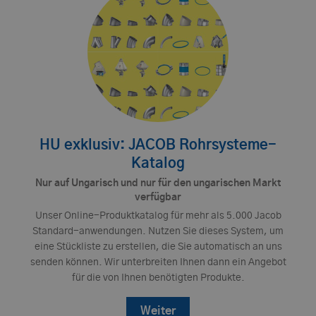
HU exklusiv: JACOB Rohrsysteme-
Katalog
Nur auf Ungarisch und nur für den ungarischen Markt
verfügbar
Unser Online-Produktkatalog für mehr als 5.000 Jacob
Standard-anwendungen. Nutzen Sie dieses System, um
eine Stückliste zu erstellen, die Sie automatisch an uns
senden können. Wir unterbreiten Ihnen dann ein Angebot
für die von Ihnen benötigten Produkte.
Weiter