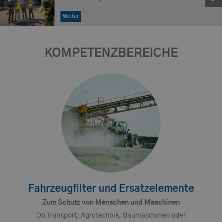
Weiter
KOMPETENZBEREICHE
Fahrzeugfilter und Ersatzelemente
Zum Schutz von Menschen und Maschinen
Ob Transport, Agrotechnik, Baumaschinen oder