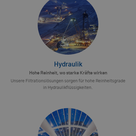
Hydraulik
Hohe Reinheit, wo starke Kräfte wirken
Unsere Filtrationslösungen sorgen für hohe Reinheitsgrade
in Hydraulikflüssigkeiten.