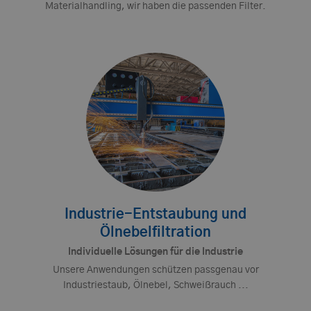
Materialhandling, wir haben die passenden Filter.
Industrie-Entstaubung und
Ölnebelfiltration
Individuelle Lösungen für die Industrie
Unsere Anwendungen schützen passgenau vor
Industriestaub, Ölnebel, Schweißrauch ...