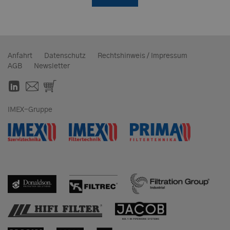
Anfahrt
Datenschutz
Rechtshinweis / Impressum
AGB
Newsletter
IMEX-Gruppe