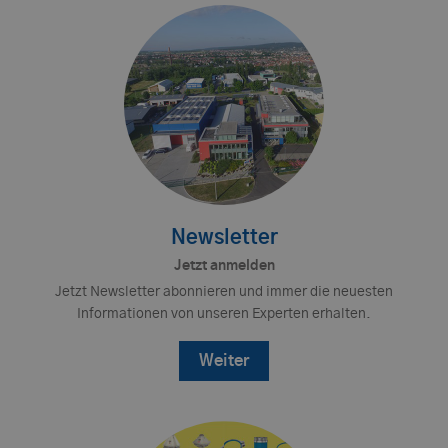
Newsletter
Jetzt anmelden
Jetzt Newsletter abonnieren und immer die neuesten
Informationen von unseren Experten erhalten.
Weiter