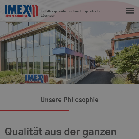
Ihr Filterspezialist für kundenspezifische
Lösungen
Unsere Philosophie
Qualität aus der ganzen