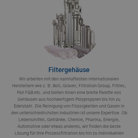
Filtergehäuse
Wir arbeiten mit den namhaftesten internationalen
Herstellern wie z. B. Boll, Graver, Filtration Group, Filtrec,
Pall F&B etc. und bieten Ihnen eine breite Palette von
Gehäusen aus hochwertigem Polypropylen bis hin zu
Edelstahl. Die Reinigung von Flüssigkeiten und Gasen in
den unterschiedlichsten Industrien ist unsere Expertise. Ob
Lebensmittel, Getränke, Chemie, Pharma, Energie,
Automotive oder etwas anderes, wir finden die beste
Lösung für Ihre Prozessfiltration bis hin zu individuellen