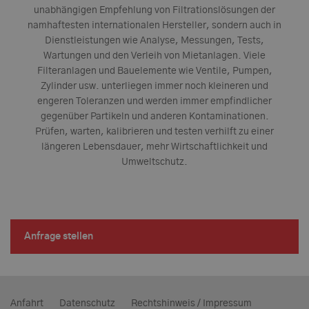
unabhängigen Empfehlung von Filtrationslösungen der
namhaftesten internationalen Hersteller, sondern auch in
Dienstleistungen wie Analyse, Messungen, Tests,
Wartungen und den Verleih von Mietanlagen. Viele
Filteranlagen und Bauelemente wie Ventile, Pumpen,
Zylinder usw. unterliegen immer noch kleineren und
engeren Toleranzen und werden immer empfindlicher
gegenüber Partikeln und anderen Kontaminationen.
Prüfen, warten, kalibrieren und testen verhilft zu einer
längeren Lebensdauer, mehr Wirtschaftlichkeit und
Umweltschutz.
Anfrage stellen
Anfahrt
Datenschutz
Rechtshinweis / Impressum