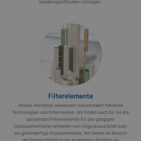
kundenspezifischen Lösungen.
Filterelemente
Unsere Hersteller verwenden industrieweit führende
Technologien und Filtermedien. Wir finden auch für Sie die
passenden Filterelemente für alle gängigen
Gehäusehersteller entweder vom Originalausrüster oder
als gleichwertige Ersatzelemente. Wir bieten im Bereich
der Prozessfiltration ein komplettes Portfolio an