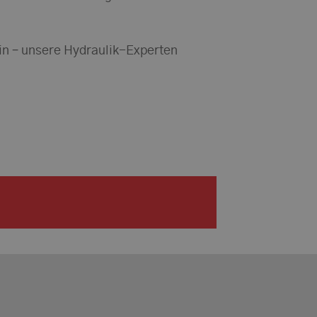
in – unsere Hydraulik-Experten