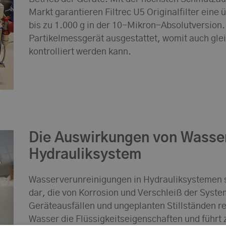
Markt garantieren Filtrec U5 Originalfilter eine
bis zu 1.000 g in der 10-Mikron-Absolutversion
Partikelmessgerät ausgestattet, womit auch glei
kontrolliert werden kann.
Die Auswirkungen von Wasse
Hydrauliksystem
Wasserverunreinigungen in Hydrauliksystemen s
dar, die von Korrosion und Verschleiß der Syst
Geräteausfällen und ungeplanten Stillständen re
Wasser die Flüssigkeitseigenschaften und führt 