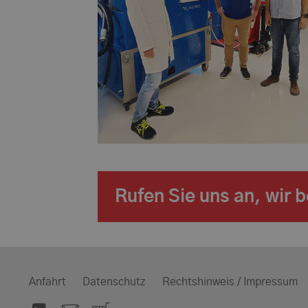
Rufen Sie uns an, wir 
Anfahrt
Datenschutz
Rechtshinweis / Impressum