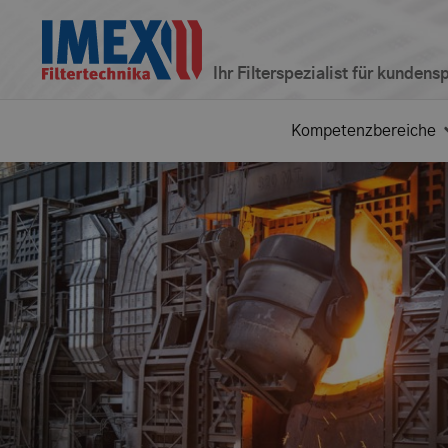
Ihr Filterspezialist für kunden
Kompetenzbereiche