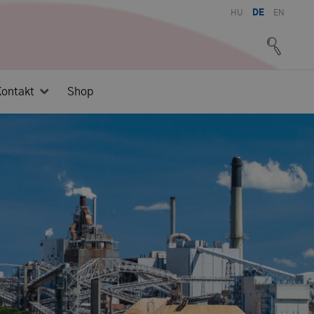
HU
DE
EN
ontakt
Shop