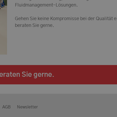
Fluidmanagement-Lösungen.
Gehen Sie keine Kompromisse bei der Qualität e
beraten Sie gerne.
beraten Sie gerne.
AGB
Newsletter