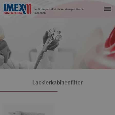
Ihr Filterspezialist für kundenspezifische
Lösungen
Lackierkabinenfilter