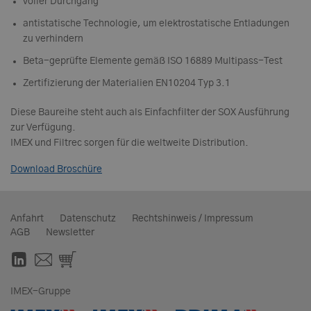
voller Durchgang
antistatische Technologie, um elektrostatische Entladungen
zu verhindern
Beta-geprüfte Elemente gemäß ISO 16889 Multipass-Test
Zertifizierung der Materialien EN10204 Typ 3.1
Diese Baureihe steht auch als Einfachfilter der SOX Ausführung
zur Verfügung.
IMEX und Filtrec sorgen für die weltweite Distribution.
Download Broschüre
Anfahrt
Datenschutz
Rechtshinweis / Impressum
AGB
Newsletter
IMEX-Gruppe