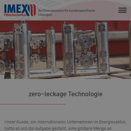
Ihr Filterspezialist für kundenspezifische
Lösungen
zero-leckage Technologie
Unser Kunde, ein internationales Unternehmen im Energiesektor,
hatte an uns die Aufgabe gestellt, eine größere Menge an