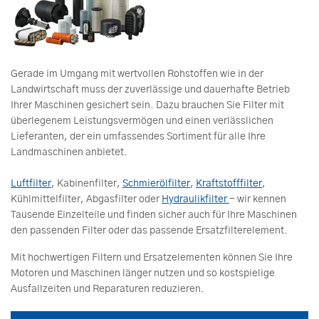
Gerade im Umgang mit wertvollen Rohstoffen wie in der
Landwirtschaft muss der zuverlässige und dauerhafte Betrieb
Ihrer Maschinen gesichert sein. Dazu brauchen Sie Filter mit
überlegenem Leistungsvermögen und einen verlässlichen
Lieferanten, der ein umfassendes Sortiment für alle Ihre
Landmaschinen anbietet.
Luftfilter
, Kabinenfilter,
Schmierölfilter
,
Kraftstofffilter
,
Kühlmittelfilter, Abgasfilter oder
Hydraulikfilter
- wir kennen
Tausende Einzelteile und finden sicher auch für Ihre Maschinen
den passenden Filter oder das passende Ersatzfilterelement.
Mit hochwertigen Filtern und Ersatzelementen können Sie Ihre
Motoren und Maschinen länger nutzen und so kostspielige
Ausfallzeiten und Reparaturen reduzieren.