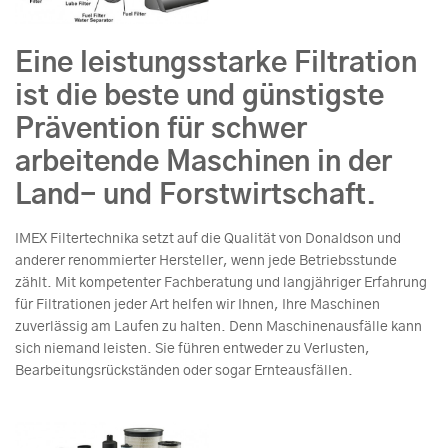
Eine leistungsstarke Filtration
ist die beste und günstigste
Prävention für schwer
arbeitende Maschinen in der
Land- und Forstwirtschaft.
IMEX Filtertechnika setzt auf die Qualität von Donaldson und
anderer renommierter Hersteller, wenn jede Betriebsstunde
zählt. Mit kompetenter Fachberatung und langjähriger Erfahrung
für Filtrationen jeder Art helfen wir Ihnen, Ihre Maschinen
zuverlässig am Laufen zu halten. Denn Maschinenausfälle kann
sich niemand leisten. Sie führen entweder zu Verlusten,
Bearbeitungsrückständen oder sogar Ernteausfällen.