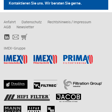
Kontaktieren Sie uns. Wir beraten Sie gerne.
Anfahrt
Datenschutz
Rechtshinweis / Impressum
AGB
Newsletter
IMEX-Gruppe