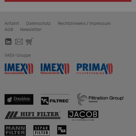
Anfahrt
Datenschutz
Rechtshinweis / Impressum
AGB
Newsletter
IMEX-Gruppe