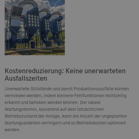
Kostenreduzierung: Keine unerwarteten
Ausfallszeiten
Unerwartete Stillstände und damit Produktionsausfälle können
vermieden werden, indem kleinere Fehlfunktionen rechtzeitig
erkannt und behoben werden können. Der ideale
Wartungstermin, basierend auf dem tatsächlichen
Betriebszustand der Anlage, kann die Anzahl der ungeplanten
Wartungsarbeiten verringern und so Betriebskosten optimiert
werden.