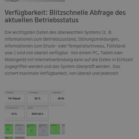
Verfügbarkeit: Blitzschnelle Abfrage des
aktuellen Betriebsstatus
Die wichtigsten Daten des überwachten Systems (z. B.
Informationen zum Betriebszustand, Störungsmeldungen,
Informationen zum Druck- oder Temperaturniveau, Füllstand
usw.) sind von überall verfügbar. Von einem PC, Tablet oder
Mobilgerät mit Internetverbindung kann auf die Daten in Echtzeit
zugegriffen werden und das System überprüft werden. Das
sichert maximale Verfügbarkeit, von überall und jederzeit