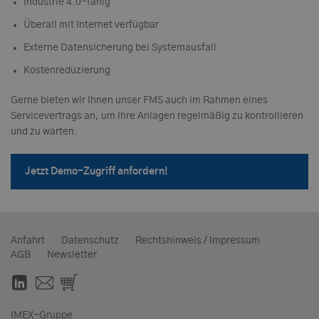
Industrie 4.0-fähig
Überall mit Internet verfügbar
Externe Datensicherung bei Systemausfall
Kostenreduzierung
Gerne bieten wir Ihnen unser FMS auch im Rahmen eines
Servicevertrags an, um Ihre Anlagen regelmäßig zu kontrollieren
und zu warten.
Jetzt Demo-Zugriff anfordern!
Anfahrt
Datenschutz
Rechtshinweis / Impressum
AGB
Newsletter
IMEX-Gruppe